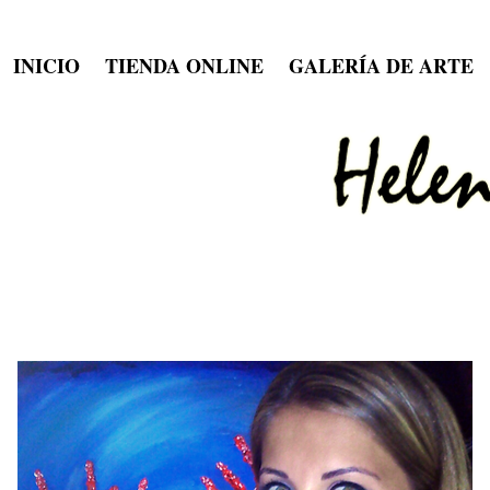
INICIO
TIENDA ONLINE
GALERÍA DE ARTE