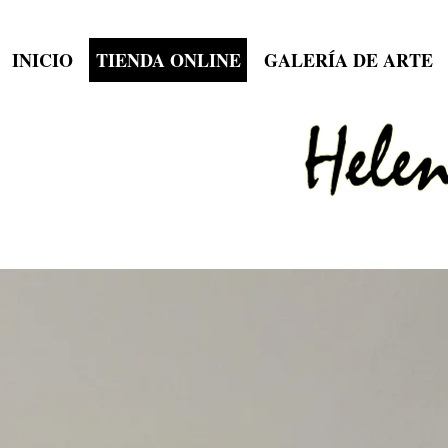
INICIO
TIENDA ONLINE
GALERÍA DE ARTE