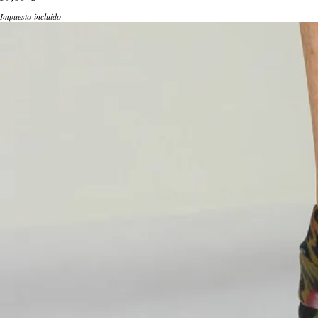
Impuesto incluido