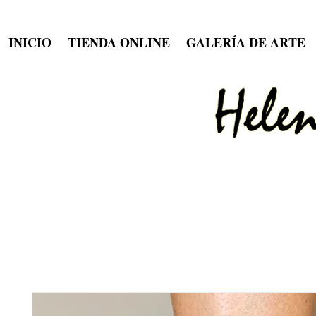
INICIO
TIENDA ONLINE
GALERÍA DE ARTE