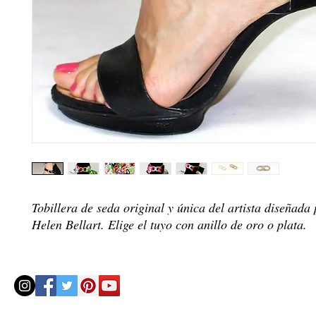
Tobillera de seda original y única del artista diseñada 
Helen Bellart. Elige el tuyo con anillo de oro o plata.