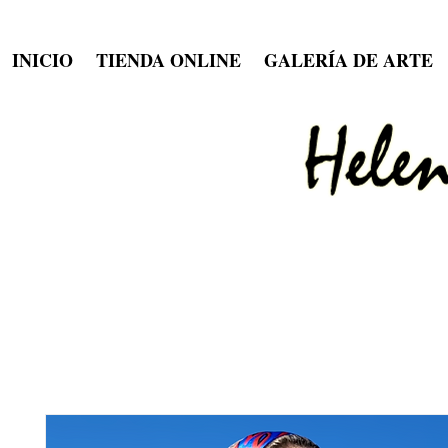
INICIO
TIENDA ONLINE
GALERÍA DE ARTE