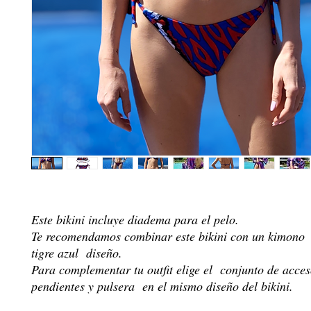
Este bikini incluye diadema para el pelo.
Te recomendamos combinar este bikini con un kimono
tigre azul diseño.
Para complementar tu outfit elige el conjunto de acces
pendientes y pulsera en el mismo diseño del bikini.