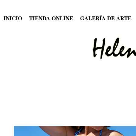
INICIO
TIENDA ONLINE
GALERÍA DE ARTE