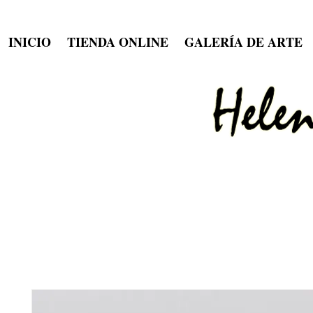
INICIO
TIENDA ONLINE
GALERÍA DE ARTE