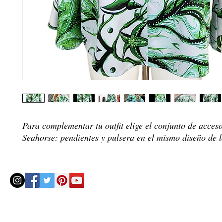
Para complementar tu outfit elige el conjunto de acces
Seahorse: pendientes y pulsera en el mismo diseño de l