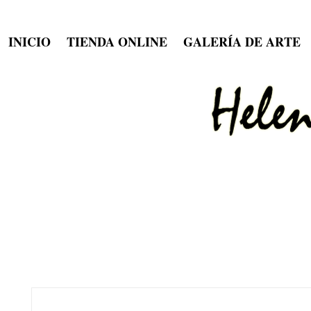
INICIO
TIENDA ONLINE
GALERÍA DE ARTE