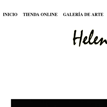
INICIO
TIENDA ONLINE
GALERÍA DE ARTE