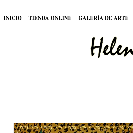
INICIO
TIENDA ONLINE
GALERÍA DE ARTE