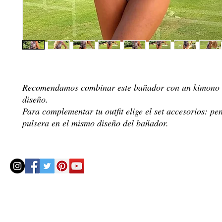
Recomendamos combinar este bañador con un kimono 
diseño.
Para complementar tu outfit elige el set accesorios: pe
pulsera en el mismo diseño del bañador.
© 2020 by Helenbellart.com