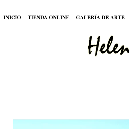
INICIO
TIENDA ONLINE
GALERÍA DE ARTE