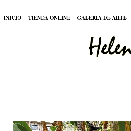
INICIO
TIENDA ONLINE
GALERÍA DE ARTE