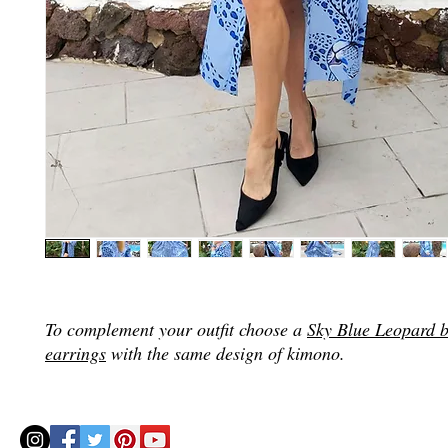
To complement your outfit choose a
Sky Blue Leopard b
earrings
with the same design of kimono.