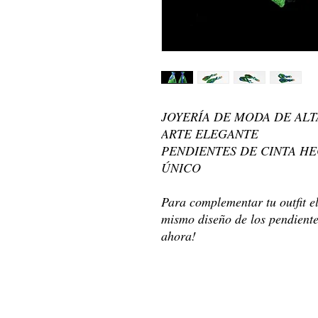
JOYERÍA DE MODA DE AL
ARTE ELEGANTE
PENDIENTES DE CINTA H
ÚNICO
Para complementar tu outfit e
mismo diseño de los pendiente
ahora!