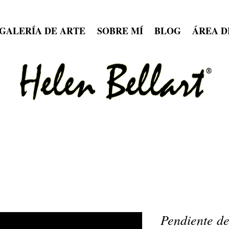
GALERÍA DE ARTE
SOBRE MÍ
BLOG
ÁREA D
Pendiente de