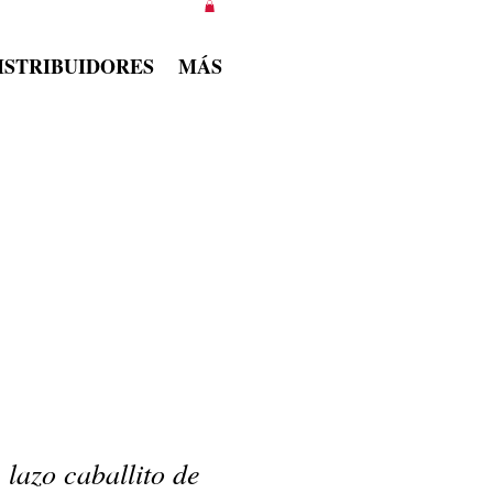
ISTRIBUIDORES
MÁS
 lazo caballito de