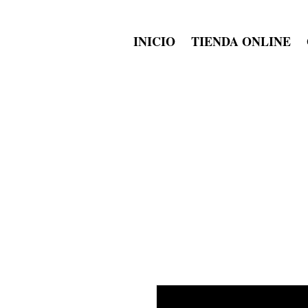
INICIO
TIENDA ONLINE