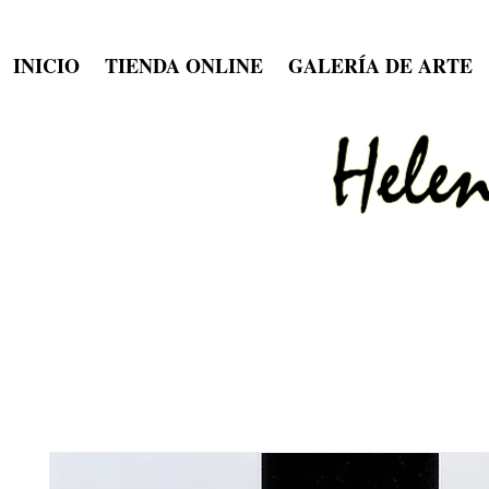
INICIO
TIENDA ONLINE
GALERÍA DE ARTE