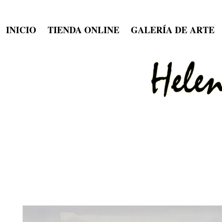
INICIO
TIENDA ONLINE
GALERÍA DE ARTE