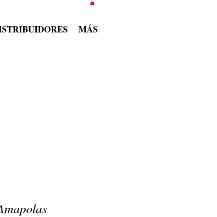
ISTRIBUIDORES
MÁS
 Amapolas