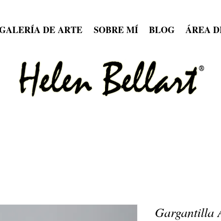
GALERÍA DE ARTE
SOBRE MÍ
BLOG
ÁREA D
Gargantilla