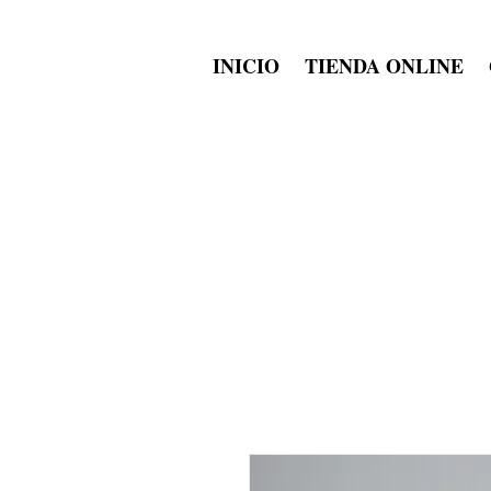
INICIO
TIENDA ONLINE