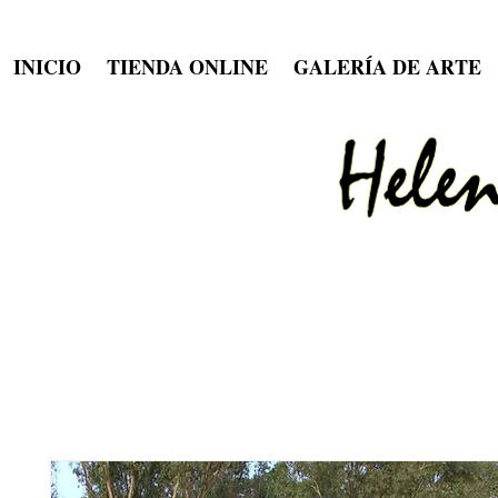
INICIO
TIENDA ONLINE
GALERÍA DE ARTE