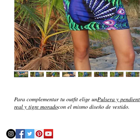
Para complementar tu outfit elige un
Pulsera y pendient
real y tigre morado
con el mismo diseño de vestido.