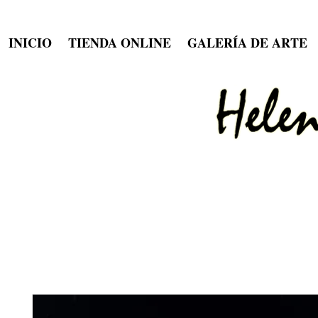
INICIO
TIENDA ONLINE
GALERÍA DE ARTE