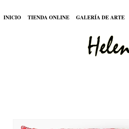
INICIO
TIENDA ONLINE
GALERÍA DE ARTE