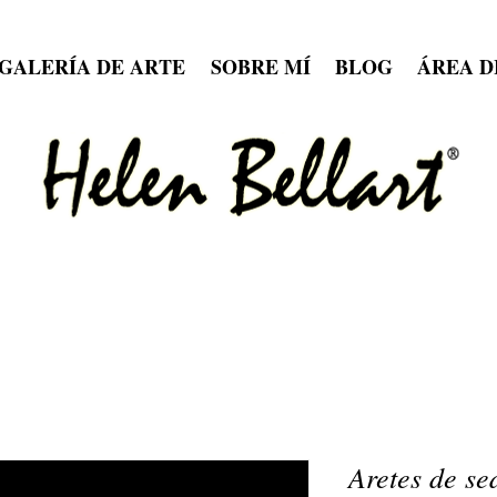
GALERÍA DE ARTE
SOBRE MÍ
BLOG
ÁREA D
Aretes de se