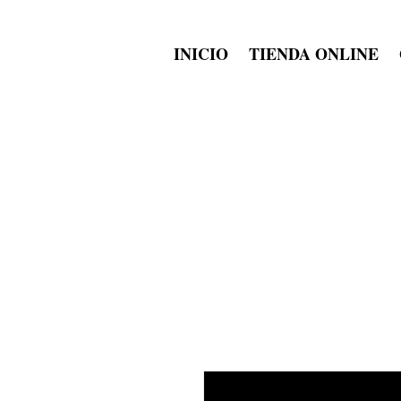
INICIO
TIENDA ONLINE