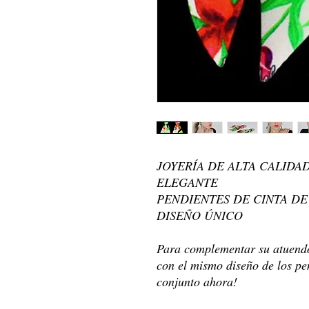
JOYERÍA DE ALTA CALIDA
ELEGANTE
PENDIENTES DE CINTA D
DISEÑO ÚNICO
Para complementar su atuendo,
con el mismo diseño de los pe
conjunto ahora!