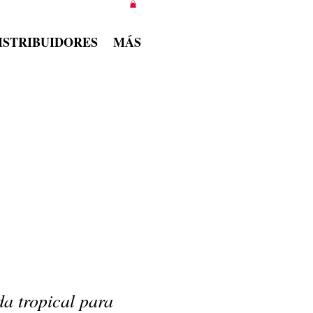
ISTRIBUIDORES
MÁS
da tropical para