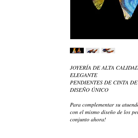
JOYERÍA DE ALTA CALIDA
ELEGANTE
PENDIENTES DE CINTA D
DISEÑO ÚNICO
Para complementar su atuendo,
con el mismo diseño de los pe
conjunto ahora!