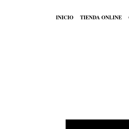
INICIO
TIENDA ONLINE