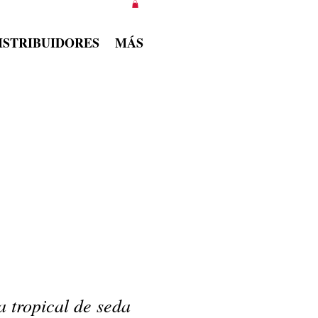
ISTRIBUIDORES
MÁS
a tropical de seda