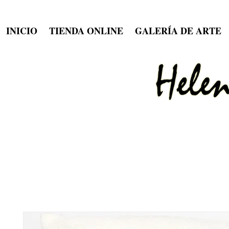
INICIO
TIENDA ONLINE
GALERÍA DE ARTE